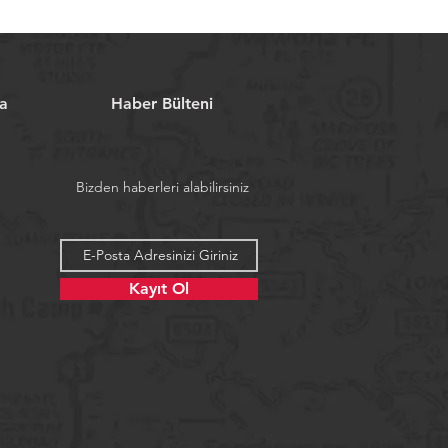
a
Haber Bülteni
Bizden haberleri alabilirsiniz
Kayıt Ol