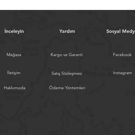
İnceleyin
Yardım
Sosyal Medy
Mağaza
Kargo ve Garanti
Facebook
İletişim
Instagram
Satış Sözleşmesi
Hakkımızda
Ödeme Yöntemleri